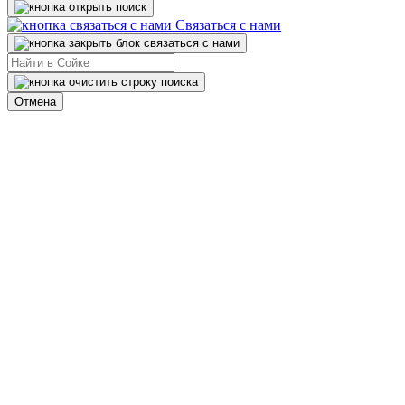
Связаться с нами
Отмена