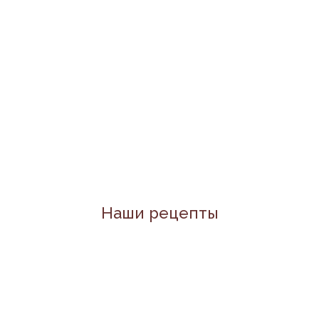
Наши рецепты