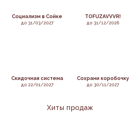
Социализм в Сойке
TOFUZAVVVR!
до 31/03/2027
до 31/12/2026
Скидочная система
Сохрани коробочку
до 22/01/2027
до 30/11/2027
Хиты продаж