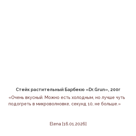
Стейк растительный Барбекю «Dr.Grun», 200г
«Очень вкусный. Можно есть холодным, но лучше чуть
подогреть в микроволновке, секунд 10, не больше.»
Elena [16.01.2026]