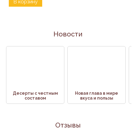
В корзину
Новости
Десерты с честным
Новая глава в мире
составом
вкуса и пользы
Отзывы