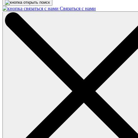
Связаться с нами