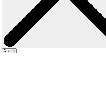
Отмена