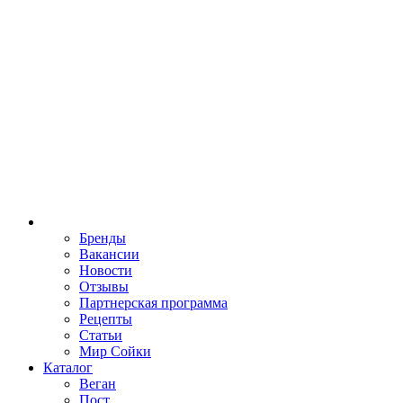
Бренды
Вакансии
Новости
Отзывы
Партнерская программа
Рецепты
Статьи
Мир Сойки
Каталог
Веган
Пост