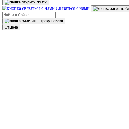
Связаться с нами
Отмена