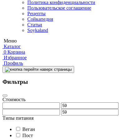
Политика конфиденциальности
Пользовательское соглашение
Рецепты
Сойкапедия
Статьи
Soykaland
Меню
Каталог
0
Корзина
Избранное
Профиль
Фильтры
Стоимость
Типы питания
Веган
Пост