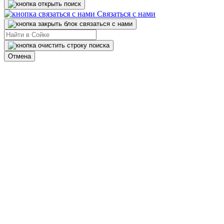
Связаться с нами
Отмена