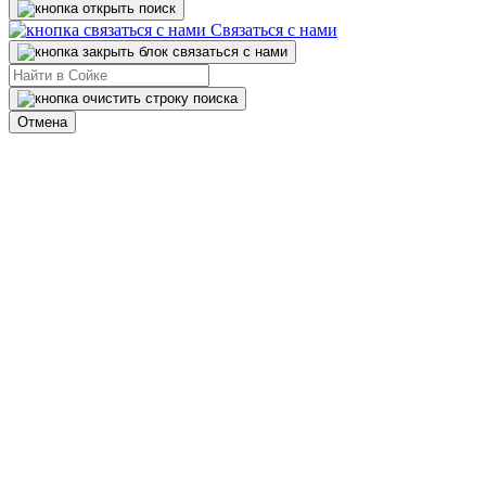
Связаться с нами
Отмена