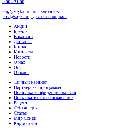
9:00 - 21:00
torg@soyka.ru
- для клиентов
post@soyka.ru
- для поставщиков
Акции
Бренды
Вакансии
Доставка
Каталог
Контакты
Новости
О нас
Опт
Отзывы
Личный кабинет
Партнерская программа
Политика конфиденциальности
Пользовательское соглашение
Рецепты
Сойкапедия
Статьи
Мир Сойки
Карта сайта