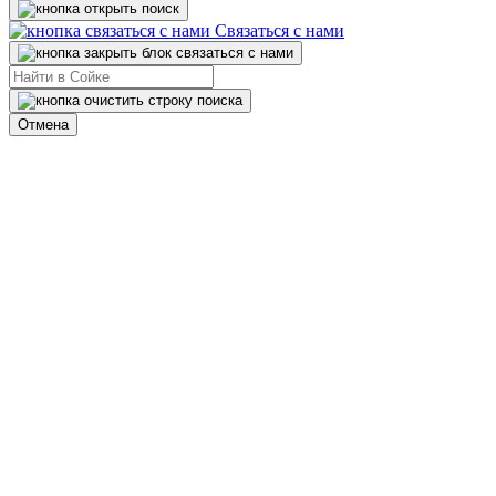
Связаться с нами
Отмена