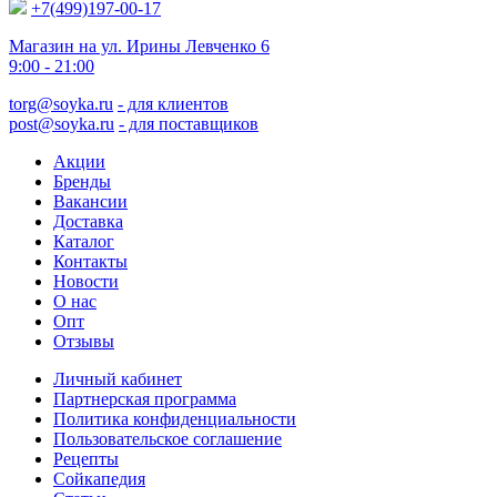
+7(499)197-00-17
Магазин на ул. Ирины Левченко 6
9:00 - 21:00
torg@soyka.ru
- для клиентов
post@soyka.ru
- для поставщиков
Акции
Бренды
Вакансии
Доставка
Каталог
Контакты
Новости
О нас
Опт
Отзывы
Личный кабинет
Партнерская программа
Политика конфиденциальности
Пользовательское соглашение
Рецепты
Сойкапедия