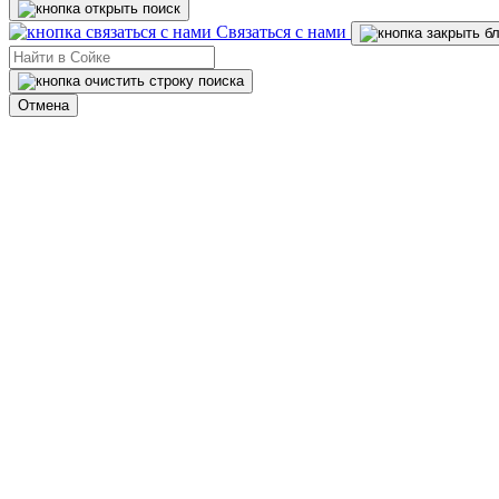
Связаться с нами
Отмена