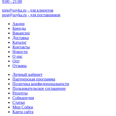
9:00 - 21:00
torg@soyka.ru
- для клиентов
post@soyka.ru
- для поставщиков
Акции
Бренды
Вакансии
Доставка
Каталог
Контакты
Новости
О нас
Опт
Отзывы
Личный кабинет
Партнерская программа
Политика конфиденциальности
Пользовательское соглашение
Рецепты
Сойкапедия
Статьи
Мир Сойки
Карта сайта