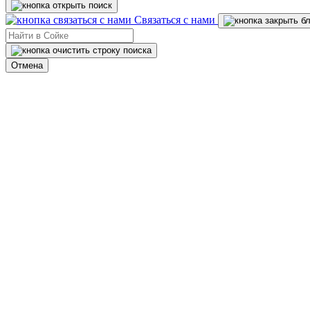
Связаться с нами
Отмена