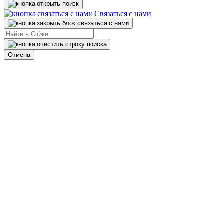
Связаться с нами
Отмена