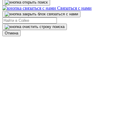
Связаться с нами
Отмена