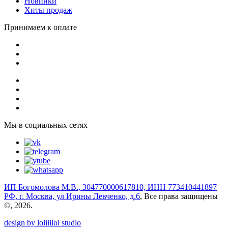
Новинки
Хиты продаж
Принимаем к оплате
Мы в социальных сетях
ИП Богомолова М.В., 304770000617810, ИНН 773410441897
РФ, г. Москва, ул Ирины Левченко, д.6
, Все права защищены
©, 2026.
design by loliiilol studio