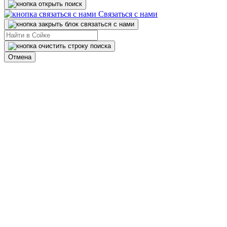
Связаться с нами
Отмена