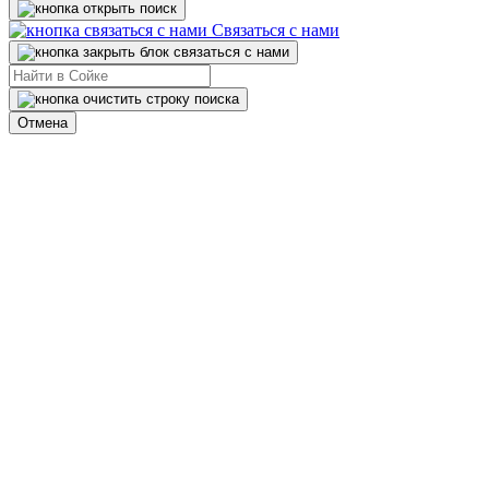
Связаться с нами
Отмена