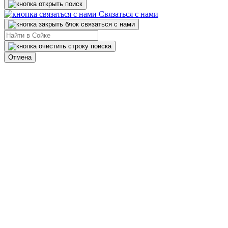
Связаться с нами
Отмена