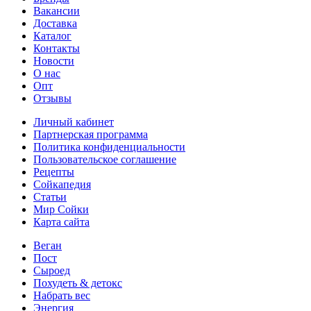
Вакансии
Доставка
Каталог
Контакты
Новости
О нас
Опт
Отзывы
Личный кабинет
Партнерская программа
Политика конфиденциальности
Пользовательское соглашение
Рецепты
Сойкапедия
Статьи
Мир Сойки
Карта сайта
Веган
Пост
Сыроед
Похудеть & детокс
Набрать вес
Энергия