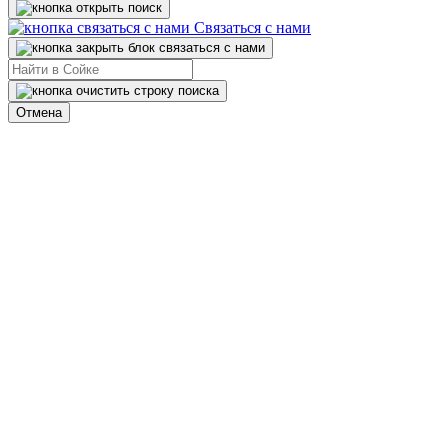
Связаться с нами
Отмена