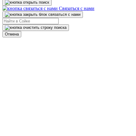
Связаться с нами
Отмена