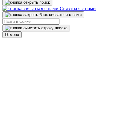
Связаться с нами
Отмена