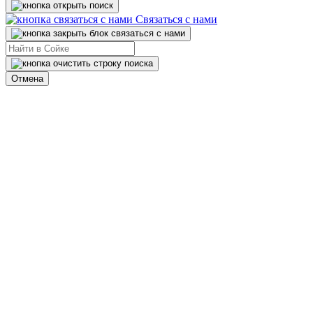
Связаться с нами
Отмена