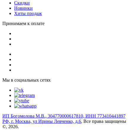
Скидки
Новинки
Хиты продаж
Принимаем к оплате
Мы в социальных сетях
ИП Богомолова М.В., 304770000617810, ИНН 773410441897
РФ, г. Москва, ул Ирины Левченко, д.6
, Все права защищены
©, 2026.