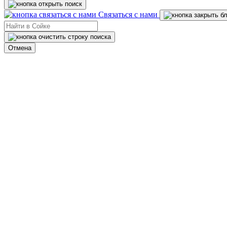
Связаться с нами
Отмена