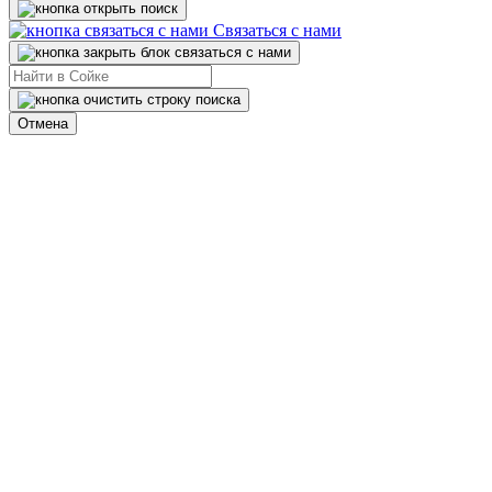
Связаться с нами
Отмена