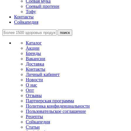
Соевая мука
Соевый протеин
Тофу
Контакты
Сойкапедия
поиск
Каталог
Акции
Бренды
Вакансии
Доставка
Контакты
Личный кабинет
Новости
О нас
Опт
Отзывы
Партнерская программа
Политика конфиденциальности
Пользовательское соглашение
Рецепты
Сойкапедия
Статьи