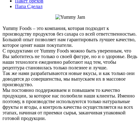
Пакет орехов
Папа Сделал
Yummy Foods – это компания, которая подходит к
производству продуктов без сахара со всей ответственностью.
Большой опыт позволяет нам гарантировать лучшее качество,
которое ценят наши покупатели.
С продуктами от Yummy Foods можно быть уверенным, что
Вы заботитесь не только о своей фигуре, но и о здоровье. Ведь
наши технологи ежедневно работают над тем, чтобы
рецептура становилась только полезнее и лучше.
Так же нами разрабатываются новые вкусы, и как только они
доводятся до совершенства, мы выпускаем их в массовое
производство.
Мы постоянно поддерживаем и повышаем то качество
продукции, за которое нас полюбили наши клиенты. Именно
поэтому, в производстве используются только натуральные
фрукты и ягоды, а контроль качества осуществляется на всех
этапах, начиная от приемки сырья, заканчивая упаковкой
готовой продукции.