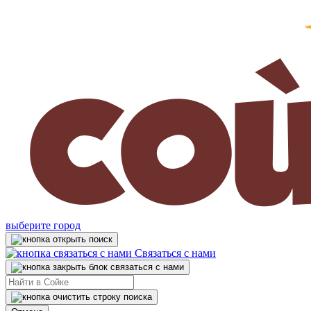
выберите город
Связаться с нами