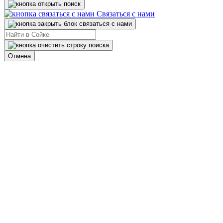
Связаться с нами
Отмена