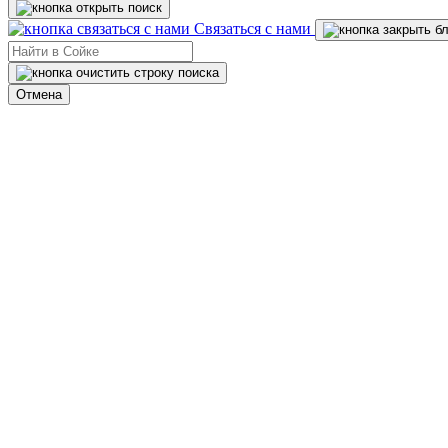
Связаться с нами
Отмена