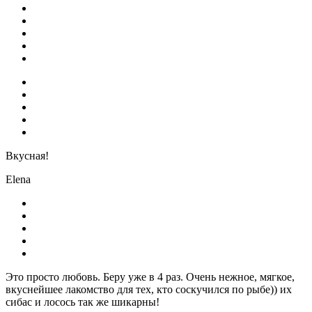
Вкусная!
Elena
Это просто любовь. Беру уже в 4 раз. Очень нежное, мягкое,
вкуснейшее лакомство для тех, кто соскучился по рыбе)) их
сибас и лосось так же шикарны!