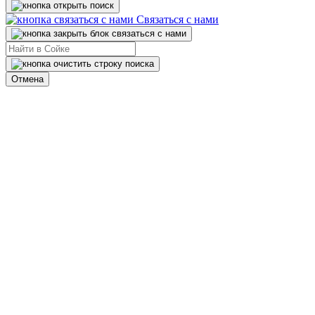
Связаться с нами
Отмена