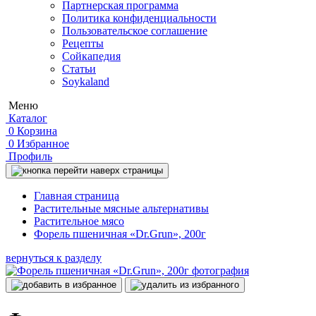
Партнерская программа
Политика конфиденциальности
Пользовательское соглашение
Рецепты
Сойкапедия
Статьи
Soykaland
Меню
Каталог
0
Корзина
0
Избранное
Профиль
Главная страница
Растительные мясные альтернативы
Растительное мясо
Форель пшеничная «Dr.Grun», 200г
вернуться к разделу