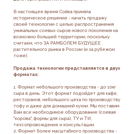
В настоящее время Сойка приняла
историческое решение - начать продажу
своей технологии с целью распространения
уникальных соевых сыров нового поколения на
возможно большей территории, поскольку
считаем, что ЗА РАМБОЛЕМ БУДУЩЕЕ
растительного рынка в России (и за рубежом
тоже).
Продажа технологии представляется в двух
форматах:
1. Формат небольшого производства - до 10кг
сыра в день. Этот формат подойдет для кафе,
ресторанов, небольшого цеха по производству
тофу и даже для домашней кухни. Мы поставим
Вам все необходимое оборудование (соевая
"корова", формы для сыра), ТУ и ТИ,
техсопровождение и консультации.
2. Формат более масштабного производства -