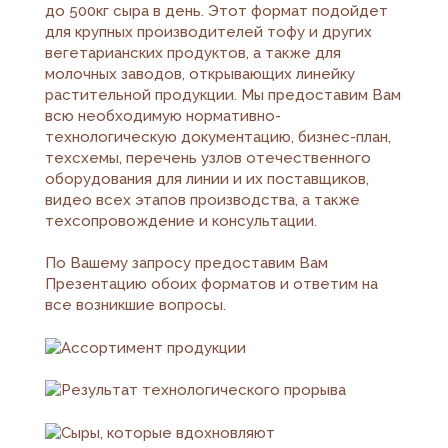
до 500кг сыра в день. Этот формат подойдет
для крупных производителей тофу и других
вегетарианских продуктов, а также для
молочных заводов, открывающих линейку
растительной продукции. Мы предоставим Вам
всю необходимую нормативно-
технологическую документацию, бизнес-план,
техсхемы, перечень узлов отечественного
оборудования для линии и их поставщиков,
видео всех этапов производства, а также
техсопровождение и консультации.
По Вашему запросу предоставим Вам
Презентацию обоих форматов и ответим на
все возникшие вопросы.