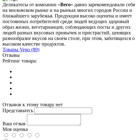
Деликатесы от компании «
Вего
» давно зарекомендовали себя
на московском рынке и на рынках многих городов России и
ближайшего зарубежья. Продукция высоко оценена и имеет
постоянных потребителей среди людей ведущих здоровый
образ жизни, вегетарианцев, соблюдающих посты и других
людей разных вкусовых привычек и пристрастий, ценящих
разнообразие вкусов на своем столе, при этом, заботящихся о
высоком качестве продуктов.
Товары
Vego
(89)
Отзывы
Рейтинг товара:
Отзывов к этому товару нет
Представьтесь
Ваш отзыв
Моя оценка