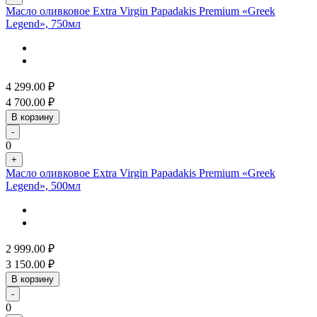
Масло оливковое Extra Virgin Papadakis Premium «Greek
Legend», 750мл
4 299.00
₽
4 700.00
₽
В корзину
-
0
+
Масло оливковое Extra Virgin Papadakis Premium «Greek
Legend», 500мл
2 999.00
₽
3 150.00
₽
В корзину
-
0