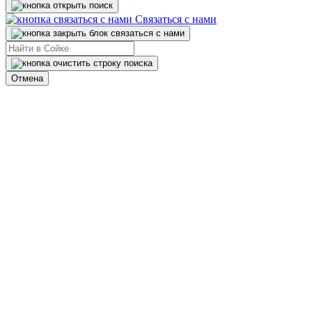
Связаться с нами
Отмена