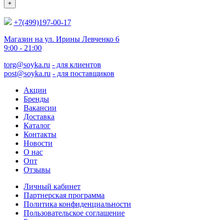
+
+7(499)197-00-17
Магазин на ул. Ирины Левченко 6
9:00 - 21:00
torg@soyka.ru
- для клиентов
post@soyka.ru
- для поставщиков
Акции
Бренды
Вакансии
Доставка
Каталог
Контакты
Новости
О нас
Опт
Отзывы
Личный кабинет
Партнерская программа
Политика конфиденциальности
Пользовательское соглашение