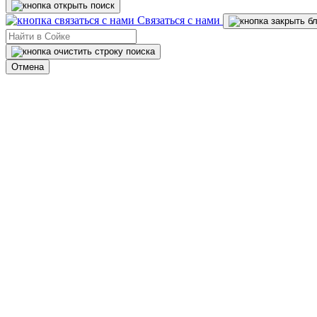
Связаться с нами
Отмена