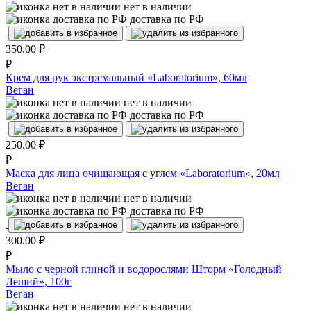
нет в наличии
доставка по РФ
350.00
₽
₽
Крем для рук экстремальный «Laboratorium», 60мл
Веган
нет в наличии
доставка по РФ
250.00
₽
₽
Маска для лица очищающая с углем «Laboratorium», 20мл
Веган
нет в наличии
доставка по РФ
300.00
₽
₽
Мыло с черной глиной и водорослями Шторм «Голодный
Леший», 100г
Веган
нет в наличии