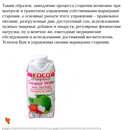
Таким образом, замедление процесса старения возможно при
контроле и грамотном управлении собственными маркерами
старения, а основные рычаги этого управления – правильное
питание, разгрузочные дни, достаточный сон, использование
нужных пищевых добавок и лекарств, регулярные физические
нагрузки, ну и конечно же, ежегодные медицинские
обследования и использование достижений косметологии.
Успехов Вам в управлении своими маркерами старения.