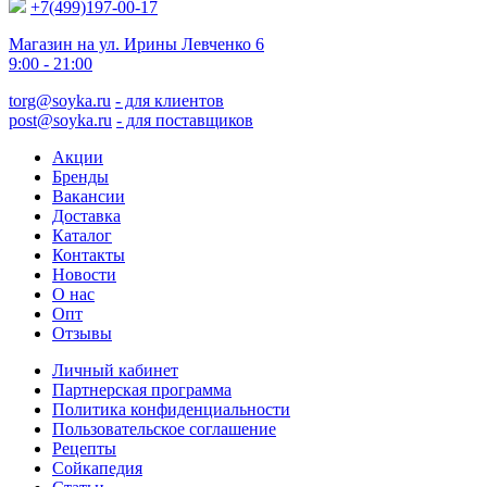
+7(499)197-00-17
Магазин на ул. Ирины Левченко 6
9:00 - 21:00
torg@soyka.ru
- для клиентов
post@soyka.ru
- для поставщиков
Акции
Бренды
Вакансии
Доставка
Каталог
Контакты
Новости
О нас
Опт
Отзывы
Личный кабинет
Партнерская программа
Политика конфиденциальности
Пользовательское соглашение
Рецепты
Сойкапедия