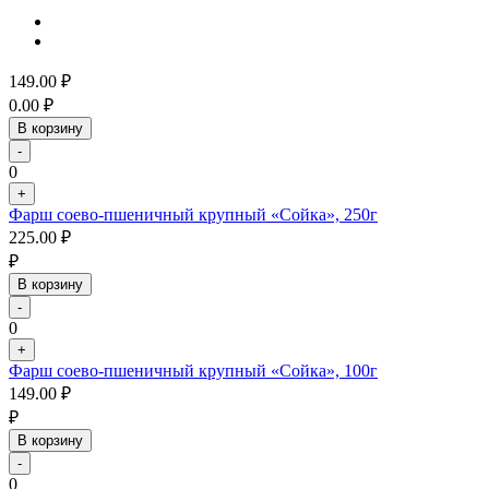
149.00
₽
0.00
₽
В корзину
-
0
+
Фарш соево-пшеничный крупный «Сойка», 250г
225.00
₽
₽
В корзину
-
0
+
Фарш соево-пшеничный крупный «Сойка», 100г
149.00
₽
₽
В корзину
-
0