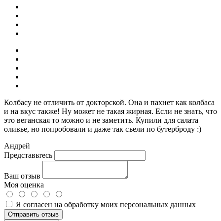
Колбасу не отличить от докторской. Она и пахнет как колбаса
и на вкус также! Ну может не такая жирная. Если не знать, что
это веганская то можно и не заметить. Купили для салата
оливье, но попробовали и даже так съели по бутерброду :)
Андрей
Представьтесь
Ваш отзыв
Моя оценка
Я согласен на обработку моих персональных данных
Отправить отзыв