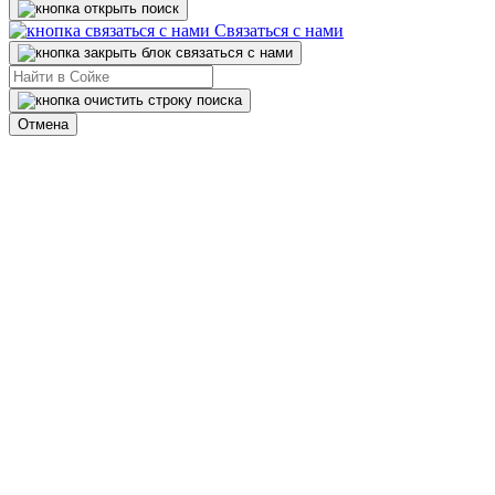
Связаться с нами
Отмена