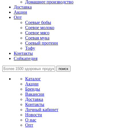
Домашнее производство
Доставка
Акции
Опт
Соевые бобы
Соевое молоко
Соевое мясо
Соевая мука
Соевый протеин
Тофу
Контакты
Сойкапедия
поиск
Каталог
Акции
Бренды
Вакансии
Доставка
Контакты
Личный кабинет
Новости
О нас
Опт