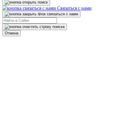
Связаться с нами
Отмена