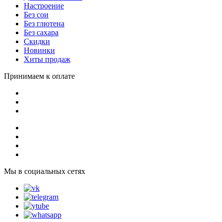
Настроение
Без сои
Без глютена
Без сахара
Скидки
Новинки
Хиты продаж
Принимаем к оплате
Мы в социальных сетях