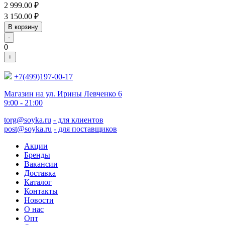
2 999.00
₽
3 150.00
₽
В корзину
-
0
+
+7(499)197-00-17
Магазин на ул. Ирины Левченко 6
9:00 - 21:00
torg@soyka.ru
- для клиентов
post@soyka.ru
- для поставщиков
Акции
Бренды
Вакансии
Доставка
Каталог
Контакты
Новости
О нас
Опт