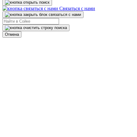
Связаться с нами
Отмена