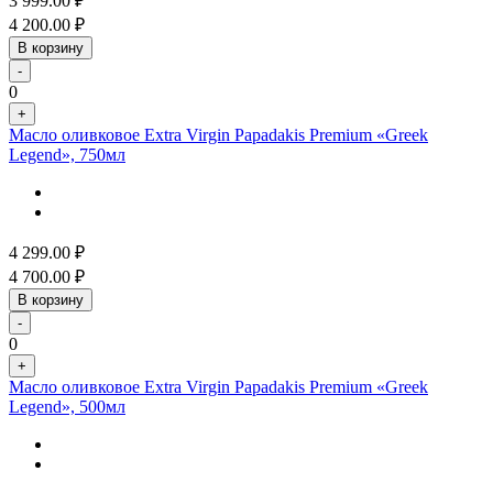
3 999.00
₽
4 200.00
₽
В корзину
-
0
+
Масло оливковое Extra Virgin Papadakis Premium «Greek
Legend», 750мл
4 299.00
₽
4 700.00
₽
В корзину
-
0
+
Масло оливковое Extra Virgin Papadakis Premium «Greek
Legend», 500мл