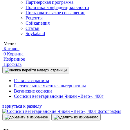
Партнерская программа
Политика конфиденциальности
Пользовательское соглашение
Рецепты
Сойкапедия
Статьи
Soykaland
Меню
Каталог
0
Корзина
Избранное
Профиль
Главная страница
Растительные мясные альтернативы
Веганские сосиски
Сосиски вегетарианские Чикен «Вего», 400г
вернуться к разделу