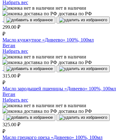
Набрать вес
нет в наличии
доставка по РФ
299.00
₽
₽
Масло кунжутное «Дивеево» 100%, 100мл
Веган
Набрать вес
нет в наличии
доставка по РФ
315.00
₽
₽
Масло зародышей пшеницы «Дивеево» 100%, 100мл
Веган
Набрать вес
нет в наличии
доставка по РФ
325.00
₽
₽
Масло грецкого ореха «Дивеево» 100%, 100мл