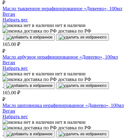
₽
Масло тыквенное нерафинированное «Дивеево», 100мл
Веган
Набрать вес
нет в наличии
доставка по РФ
165.00
₽
₽
Масло арбузное нерафинированное «Дивеево», 100мл
Веган
Набрать вес
нет в наличии
доставка по РФ
165.00
₽
₽
Масло шиповника нерафинированное «Дивеево», 100мл
Веган
Набрать вес
нет в наличии
доставка по РФ