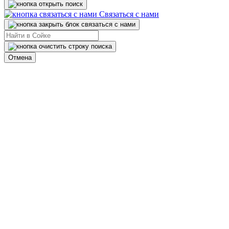
Связаться с нами
Отмена