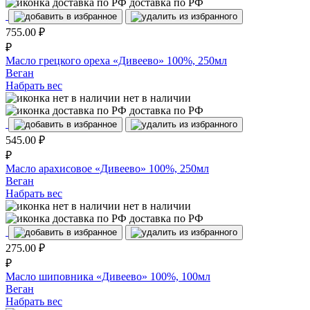
доставка по РФ
755.00
₽
₽
Масло грецкого ореха «Дивеево» 100%, 250мл
Веган
Набрать вес
нет в наличии
доставка по РФ
545.00
₽
₽
Масло арахисовое «Дивеево» 100%, 250мл
Веган
Набрать вес
нет в наличии
доставка по РФ
275.00
₽
₽
Масло шиповника «Дивеево» 100%, 100мл
Веган
Набрать вес