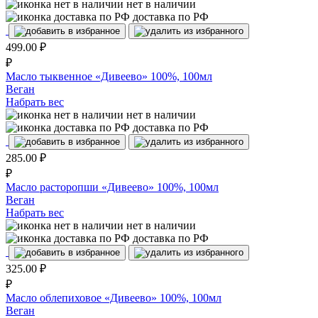
нет в наличии
доставка по РФ
499.00
₽
₽
Масло тыквенное «Дивеево» 100%, 100мл
Веган
Набрать вес
нет в наличии
доставка по РФ
285.00
₽
₽
Масло расторопши «Дивеево» 100%, 100мл
Веган
Набрать вес
нет в наличии
доставка по РФ
325.00
₽
₽
Масло облепиховое «Дивеево» 100%, 100мл
Веган