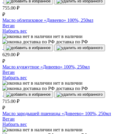
755.00
₽
₽
Масло облепиховое «Дивеево» 100%, 250мл
Веган
Набрать вес
нет в наличии
доставка по РФ
629.00
₽
₽
Масло кунжутное «Дивеево» 100%, 250мл
Веган
Набрать вес
нет в наличии
доставка по РФ
715.00
₽
₽
Масло зародышей пшеницы «Дивеево» 100%, 250мл
Веган
Набрать вес
нет в наличии