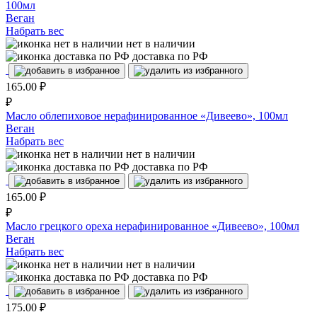
100мл
Веган
Набрать вес
нет в наличии
доставка по РФ
165.00
₽
₽
Масло облепиховое нерафинированное «Дивеево», 100мл
Веган
Набрать вес
нет в наличии
доставка по РФ
165.00
₽
₽
Масло грецкого ореха нерафинированное «Дивеево», 100мл
Веган
Набрать вес
нет в наличии
доставка по РФ
175.00
₽