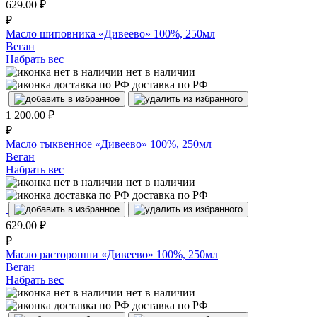
629.00
₽
₽
Масло шиповника «Дивеево» 100%, 250мл
Веган
Набрать вес
нет в наличии
доставка по РФ
1 200.00
₽
₽
Масло тыквенное «Дивеево» 100%, 250мл
Веган
Набрать вес
нет в наличии
доставка по РФ
629.00
₽
₽
Масло расторопши «Дивеево» 100%, 250мл
Веган
Набрать вес
нет в наличии
доставка по РФ