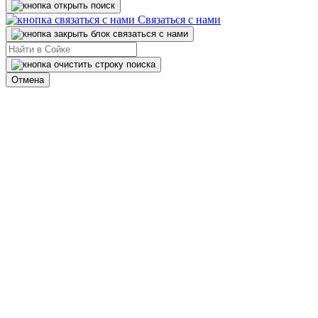
Связаться с нами
Отмена