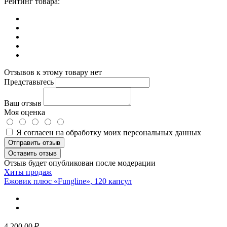
Рейтинг товара:
Отзывов к этому товару нет
Представьтесь
Ваш отзыв
Моя оценка
Я согласен на обработку моих персональных данных
Отправить отзыв
Оставить отзыв
Отзыв будет опубликован после модерации
Хиты продаж
Ежовик плюс «Fungline», 120 капсул
4 200.00
₽