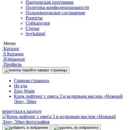
Партнерская программа
Политика конфиденциальности
Пользовательское соглашение
Рецепты
Сойкапедия
Статьи
Soykaland
Меню
Каталог
0
Корзина
Избранное
Профиль
Главная страница
Не еда
Zero Waste
Крем лифтинг с омега 3 и кедровым маслом «Нежный
Лен», 50мл
вернуться к разделу