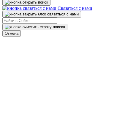
Связаться с нами
Отмена