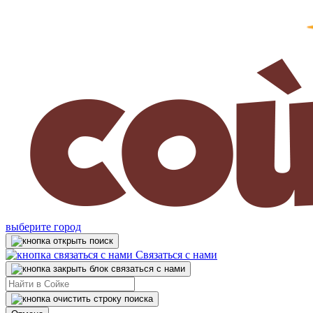
выберите город
Связаться с нами