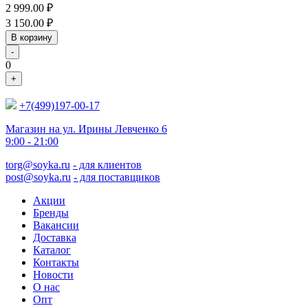
2 999.00
₽
3 150.00
₽
В корзину
-
0
+
+7(499)197-00-17
Магазин на ул. Ирины Левченко 6
9:00 - 21:00
torg@soyka.ru
- для клиентов
post@soyka.ru
- для поставщиков
Акции
Бренды
Вакансии
Доставка
Каталог
Контакты
Новости
О нас
Опт