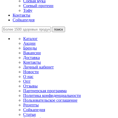
Соевая мука
Соевый протеин
Тофу
Контакты
Сойкапедия
поиск
Каталог
Акции
Бренды
Вакансии
Доставка
Контакты
Личный кабинет
Новости
О нас
Опт
Отзывы
Партнерская программа
Политика конфиденциальности
Пользовательское соглашение
Рецепты
Сойкапедия
Статьи