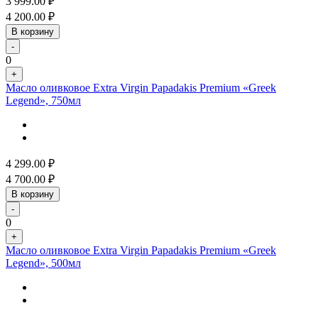
3 999.00
₽
4 200.00
₽
В корзину
-
0
+
Масло оливковое Extra Virgin Papadakis Premium «Greek
Legend», 750мл
4 299.00
₽
4 700.00
₽
В корзину
-
0
+
Масло оливковое Extra Virgin Papadakis Premium «Greek
Legend», 500мл