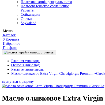
Политика конфиденциальности
Пользовательское соглашение
Рецепты
Сойкапедия
Статьи
Soykaland
Меню
Каталог
0
Корзина
Избранное
Профиль
Главная страница
Основы для блюд
Растительные масла
Масло оливковое Extra Virgin Chatzigiorgis Premium «Gree
вернуться к разделу
Масло оливковое Extra Virgin