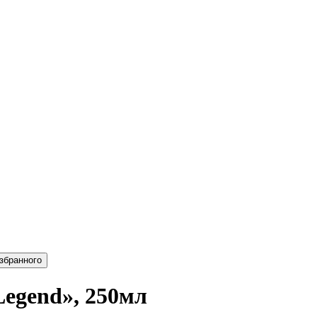
Legend», 250мл