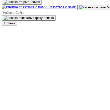
Связаться с нами
Отмена