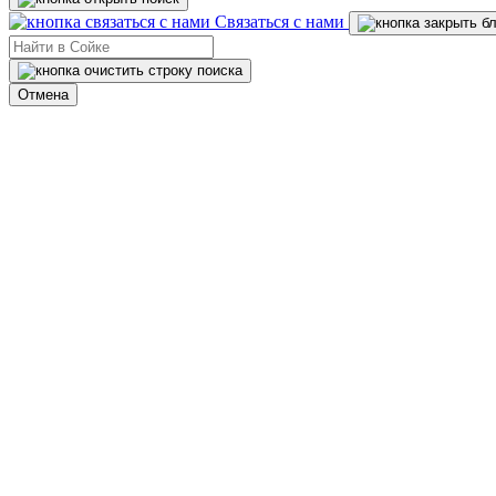
Связаться с нами
Отмена