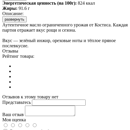
Энергетическая ценность (на 100г):
824 ккал
Жиры:
91.6 г
Описание:
развернуть
Аутентичное масло ограниченного урожая от Костиса. Каждая
партия отражает вкус рощи и сезона.
Вкус — зелёный инжир, ореховые ноты и тёплое пряное
послевкусие.
Отзывы
Рейтинг товара:
Отзывов к этому товару нет
Представьтесь
Ваш отзыв
Моя оценка