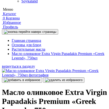
Soykaland
Меню
Каталог
0
Корзина
Избранное
Профиль
Главная страница
Основы для блюд
Растительные масла
Масло оливковое Extra Virgin Papadakis Premium «Greek
Legend», 750мл
вернуться к разделу
Масло оливковое Extra Virgin
Papadakis Premium «Greek