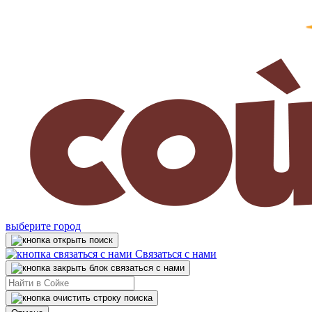
выберите город
Связаться с нами