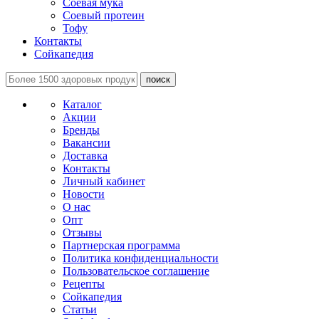
Соевая мука
Соевый протеин
Тофу
Контакты
Сойкапедия
поиск
Каталог
Акции
Бренды
Вакансии
Доставка
Контакты
Личный кабинет
Новости
О нас
Опт
Отзывы
Партнерская программа
Политика конфиденциальности
Пользовательское соглашение
Рецепты
Сойкапедия
Статьи