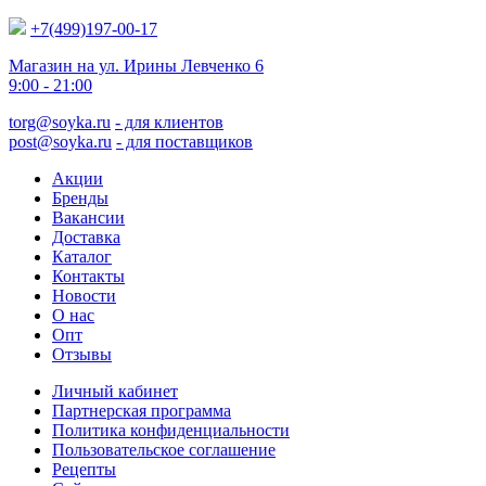
+7(499)197-00-17
Магазин на ул. Ирины Левченко 6
9:00 - 21:00
torg@soyka.ru
- для клиентов
post@soyka.ru
- для поставщиков
Акции
Бренды
Вакансии
Доставка
Каталог
Контакты
Новости
О нас
Опт
Отзывы
Личный кабинет
Партнерская программа
Политика конфиденциальности
Пользовательское соглашение
Рецепты