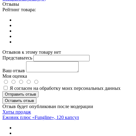
Отзывы
Рейтинг товара:
Отзывов к этому товару нет
Представьтесь
Ваш отзыв
Моя оценка
Я согласен на обработку моих персональных данных
Отправить отзыв
Оставить отзыв
Отзыв будет опубликован после модерации
Хиты продаж
Ежовик плюс «Fungline», 120 капсул