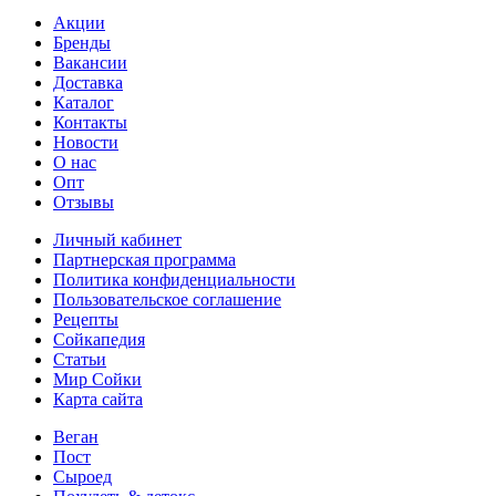
Акции
Бренды
Вакансии
Доставка
Каталог
Контакты
Новости
О нас
Опт
Отзывы
Личный кабинет
Партнерская программа
Политика конфиденциальности
Пользовательское соглашение
Рецепты
Сойкапедия
Статьи
Мир Сойки
Карта сайта
Веган
Пост
Сыроед