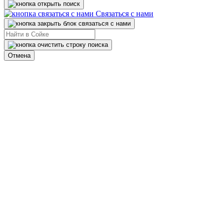
Связаться с нами
Отмена