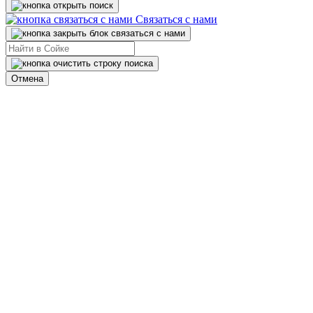
Связаться с нами
Отмена