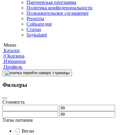
Партнерская программа
Политика конфиденциальности
Пользовательское соглашение
Рецепты
Сойкапедия
Статьи
Soykaland
Меню
Каталог
0
Корзина
Избранное
Профиль
Фильтры
Стоимость
Типы питания
Веган