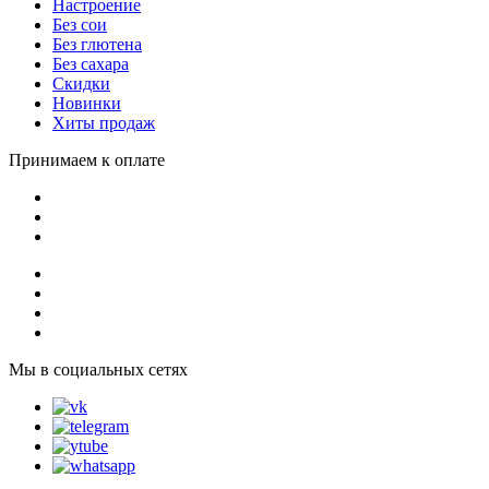
Настроение
Без сои
Без глютена
Без сахара
Скидки
Новинки
Хиты продаж
Принимаем к оплате
Мы в социальных сетях