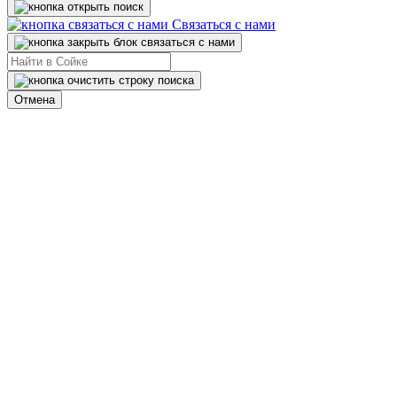
Связаться с нами
Отмена