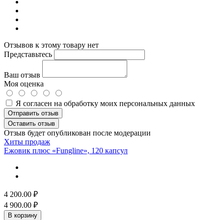
Отзывов к этому товару нет
Представьтесь
Ваш отзыв
Моя оценка
Я согласен на обработку моих персональных данных
Отправить отзыв
Оставить отзыв
Отзыв будет опубликован после модерации
Хиты продаж
Ежовик плюс «Fungline», 120 капсул
4 200.00
₽
4 900.00
₽
В корзину