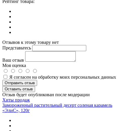
Рейтинг товара:
Отзывов к этому товару нет
Представьтесь
Ваш отзыв
Моя оценка
Я согласен на обработку моих персональных данных
Отправить отзыв
Оставить отзыв
Отзыв будет опубликован после модерации
Хиты продаж
Замороженный растительный десерт соленая карамель
«ЭлиС», 120г