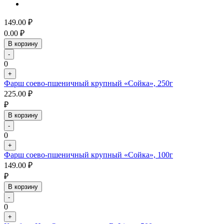
149.00
₽
0.00
₽
В корзину
-
0
+
Фарш соево-пшеничный крупный «Сойка», 250г
225.00
₽
₽
В корзину
-
0
+
Фарш соево-пшеничный крупный «Сойка», 100г
149.00
₽
₽
В корзину
-
0
+