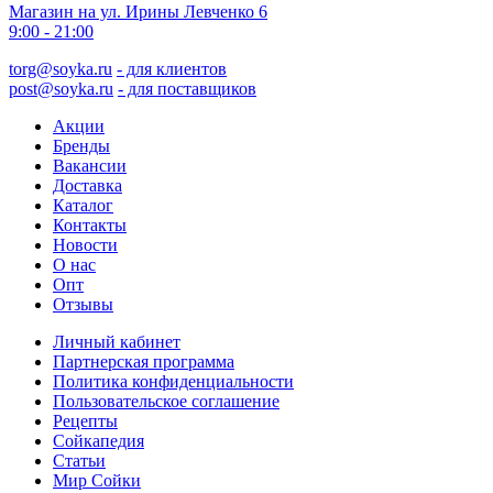
Магазин на ул. Ирины Левченко 6
9:00 - 21:00
torg@soyka.ru
- для клиентов
post@soyka.ru
- для поставщиков
Акции
Бренды
Вакансии
Доставка
Каталог
Контакты
Новости
О нас
Опт
Отзывы
Личный кабинет
Партнерская программа
Политика конфиденциальности
Пользовательское соглашение
Рецепты
Сойкапедия
Статьи
Мир Сойки