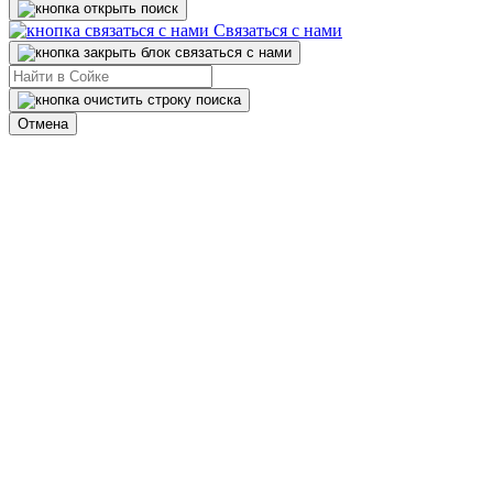
Связаться с нами
Отмена