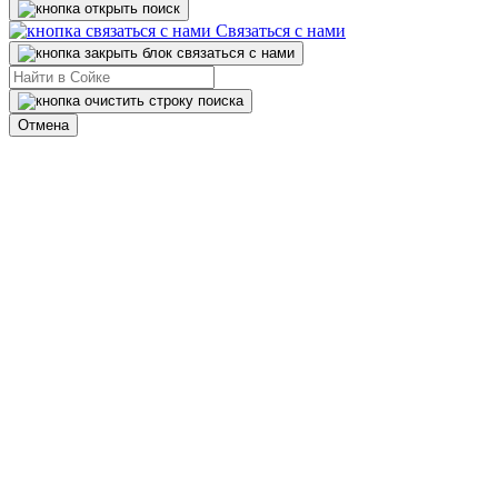
Связаться с нами
Отмена