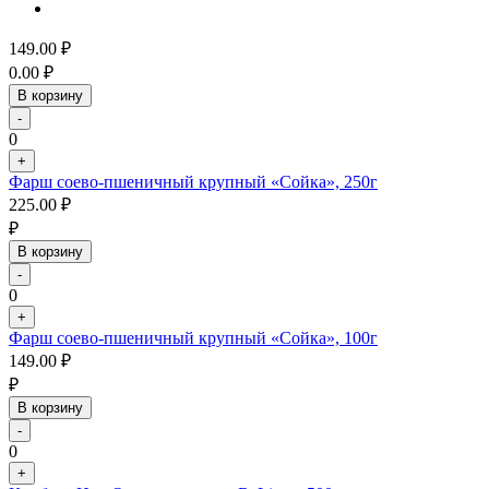
149.00
₽
0.00
₽
В корзину
-
0
+
Фарш соево-пшеничный крупный «Сойка», 250г
225.00
₽
₽
В корзину
-
0
+
Фарш соево-пшеничный крупный «Сойка», 100г
149.00
₽
₽
В корзину
-
0
+