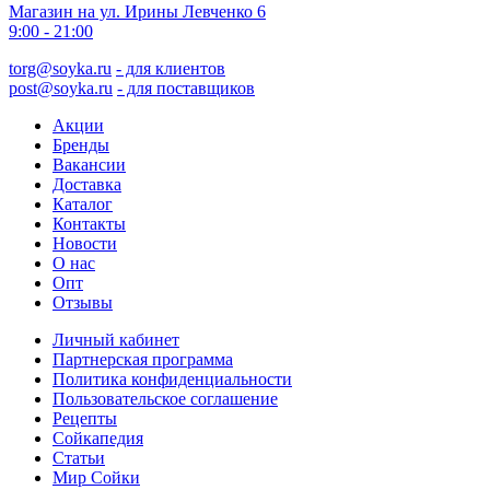
Магазин на ул. Ирины Левченко 6
9:00 - 21:00
torg@soyka.ru
- для клиентов
post@soyka.ru
- для поставщиков
Акции
Бренды
Вакансии
Доставка
Каталог
Контакты
Новости
О нас
Опт
Отзывы
Личный кабинет
Партнерская программа
Политика конфиденциальности
Пользовательское соглашение
Рецепты
Сойкапедия
Статьи
Мир Сойки