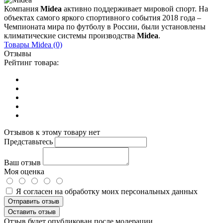
Компания
Midea
активно поддерживает мировой спорт. На
объектах самого яркого спортивного события 2018 года –
Чемпионата мира по футболу в России, были установлены
климатические системы производства
Midea
.
Товары
Midea
(0)
Отзывы
Рейтинг товара:
Отзывов к этому товару нет
Представьтесь
Ваш отзыв
Моя оценка
Я согласен на обработку моих персональных данных
Отправить отзыв
Оставить отзыв
Отзыв будет опубликован после модерации