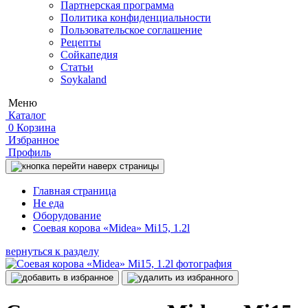
Партнерская программа
Политика конфиденциальности
Пользовательское соглашение
Рецепты
Сойкапедия
Статьи
Soykaland
Меню
Каталог
0
Корзина
Избранное
Профиль
Главная страница
Не еда
Оборудование
Соевая корова «Midea» Mi15, 1.2l
вернуться к разделу