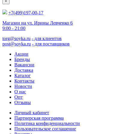
+
+7(499)197-00-17
Магазин на ул. Ирины Левченко 6
9:00 - 21:00
torg@soyka.ru
- для клиентов
post@soyka.ru
- для поставщиков
Акции
Бренды
Вакансии
Доставка
Каталог
Контакты
Новости
О нас
Опт
Отзывы
Личный кабинет
Партнерская программа
Политика конфиденциальности
Пользовательское соглашение