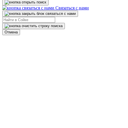
Связаться с нами
Отмена