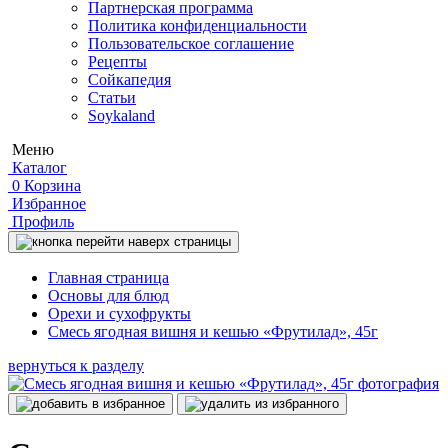
Партнерская программа
Политика конфиденциальности
Пользовательское соглашение
Рецепты
Сойкапедия
Статьи
Soykaland
Меню
Каталог
0
Корзина
Избранное
Профиль
Главная страница
Основы для блюд
Орехи и сухофрукты
Смесь ягодная вишня и кешью «Фрутилад», 45г
вернуться к разделу