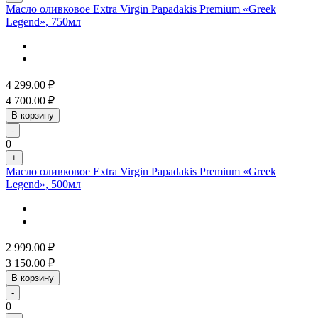
Масло оливковое Extra Virgin Papadakis Premium «Greek
Legend», 750мл
4 299.00
₽
4 700.00
₽
В корзину
-
0
+
Масло оливковое Extra Virgin Papadakis Premium «Greek
Legend», 500мл
2 999.00
₽
3 150.00
₽
В корзину
-
0