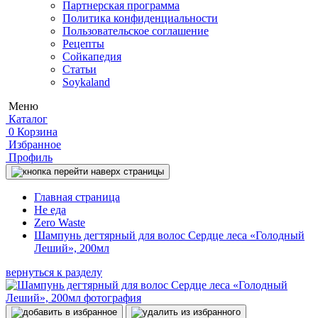
Партнерская программа
Политика конфиденциальности
Пользовательское соглашение
Рецепты
Сойкапедия
Статьи
Soykaland
Меню
Каталог
0
Корзина
Избранное
Профиль
Главная страница
Не еда
Zero Waste
Шампунь дегтярный для волос Сердце леса «Голодный
Леший», 200мл
вернуться к разделу