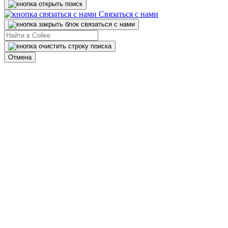
Связаться с нами
Отмена