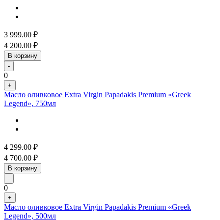
3 999.00
₽
4 200.00
₽
В корзину
-
0
+
Масло оливковое Extra Virgin Papadakis Premium «Greek
Legend», 750мл
4 299.00
₽
4 700.00
₽
В корзину
-
0
+
Масло оливковое Extra Virgin Papadakis Premium «Greek
Legend», 500мл