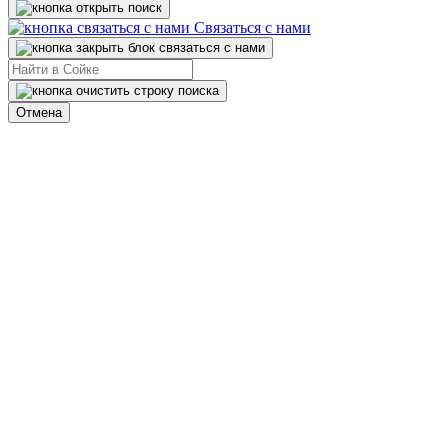
Связаться с нами
Отмена