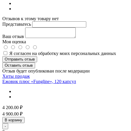
Отзывов к этому товару нет
Представьтесь
Ваш отзыв
Моя оценка
Я согласен на обработку моих персональных данных
Отправить отзыв
Оставить отзыв
Отзыв будет опубликован после модерации
Хиты продаж
Ежовик плюс «Fungline», 120 капсул
4 200.00
₽
4 900.00
₽
В корзину
-