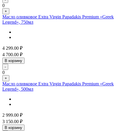
0
+
Масло оливковое Extra Virgin Papadakis Premium «Greek
Legend», 750мл
4 299.00
₽
4 700.00
₽
В корзину
-
0
+
Масло оливковое Extra Virgin Papadakis Premium «Greek
Legend», 500мл
2 999.00
₽
3 150.00
₽
В корзину