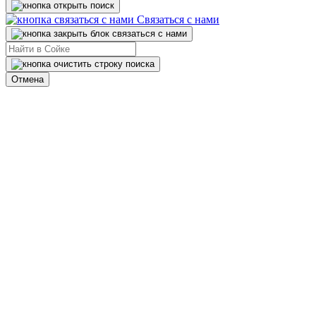
Связаться с нами
Отмена