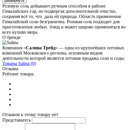
развернуть
Розовую соль добывают ручным способом в районе
Гималайских гор, не подвергая дополнительной очистке,
сохраняя всё то, что дала ей природа. Область применения
Гималайской соли безгранична. Розовая соль подходит для
приготовления любых блюд и может широко применяться во
всех кухнях мира.
О бренде
Компания «
Салина Трейд
» — одна из крупнейших оптовых
компаний Московского региона, основным видом
деятельности которой является оптовая продажа соли и соды.
Товары
Salina
(0)
Отзывы
Рейтинг товара:
Отзывов к этому товару нет
Представьтесь