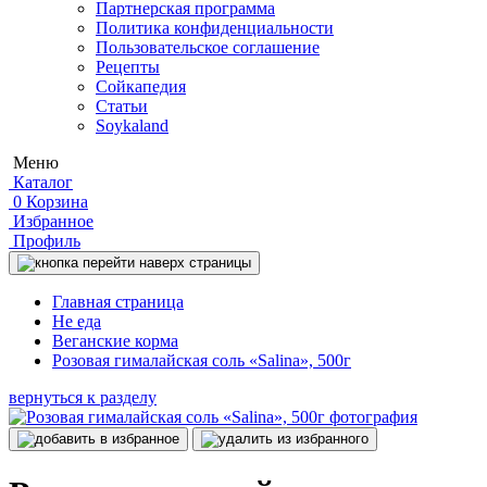
Партнерская программа
Политика конфиденциальности
Пользовательское соглашение
Рецепты
Сойкапедия
Статьи
Soykaland
Меню
Каталог
0
Корзина
Избранное
Профиль
Главная страница
Не еда
Веганские корма
Розовая гималайская соль «Salina», 500г
вернуться к разделу